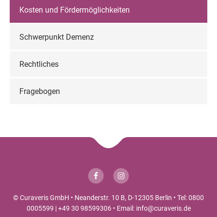
Kosten und Fördermöglichkeiten
Schwerpunkt Demenz
Rechtliches
Fragebogen
© Curaveris GmbH • Neanderstr. 10 B, D-12305 Berlin • Tel:
0800
0005599
|
+49 30 98599306
• Email:
info@curaveris.de