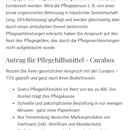
kombiniert werden. Wird die Pflegeperson z. B. von einer
privat organisierten Betreuung in häuslicher Gemeinschaft
(sog. 24-h-Betreuung) gepflegt und werden gleichzeitig aber
durch einen ambulanten Dienst bestimmte
Pflegsachleistungen erbracht, haben Sie Anspruch auf den
Rest des Pflegegeldes, das durch die Pflegesachleistungen
nicht aufgebraucht wurde.
Antrag für Pflegehilfsmittel - Curabox
Nutzen Sie Ihren gesetzlichen Anspruch mit der Curabox –
TÜV geprüft und ganz nach Ihren Bedürfnissen
Gratis Pflegehilfsmittel im Wert von bis zu 40€. Die
Kosten trägt Ihre Pflegekasse
Schnelle und unkomplizierte Bestellung in nur wenigen
Minuten - ganz ohne Papierkram
Nur Verwendung deutscher Markenprodukte von
Hartmann (inkl. Sterillium und Mundschutz)