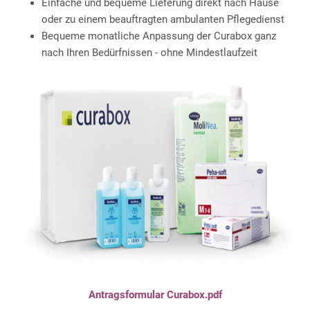
Einfache und bequeme Lieferung direkt nach Hause
oder zu einem beauftragten ambulanten Pflegedienst
Bequeme monatliche Anpassung der Curabox ganz
nach Ihren Bedürfnissen - ohne Mindestlaufzeit
Antragsformular Curabox.pdf