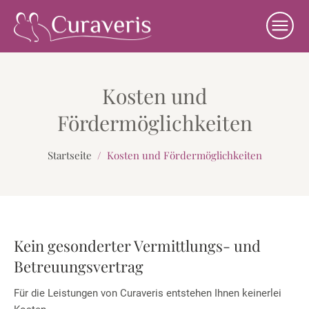
Kosten und
Fördermöglichkeiten
Startseite
/
Kosten und Fördermöglichkeiten
Kein gesonderter Vermittlungs- und
Betreuungsvertrag
Für die Leistungen von Curaveris entstehen Ihnen keinerlei