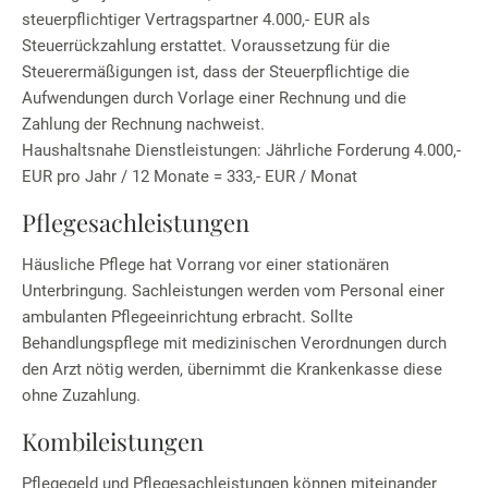
steuerpflichtiger Vertragspartner 4.000,- EUR als
Steuerrückzahlung erstattet. Voraussetzung für die
Steuerermäßigungen ist, dass der Steuerpflichtige die
Aufwendungen durch Vorlage einer Rechnung und die
Zahlung der Rechnung nachweist.
Haushaltsnahe Dienstleistungen: Jährliche Forderung 4.000,-
EUR pro Jahr / 12 Monate = 333,- EUR / Monat
Pflegesachleistungen
Häusliche Pflege hat Vorrang vor einer stationären
Unterbringung. Sachleistungen werden vom Personal einer
ambulanten Pflegeeinrichtung erbracht. Sollte
Behandlungspflege mit medizinischen Verordnungen durch
den Arzt nötig werden, übernimmt die Krankenkasse diese
ohne Zuzahlung.
Kombileistungen
Pflegegeld und Pflegesachleistungen können miteinander