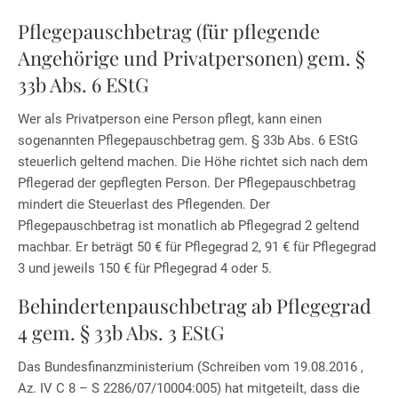
Pflegepauschbetrag (für pflegende
Angehörige und Privatpersonen) gem. §
33b Abs. 6 EStG
Wer als Privatperson eine Person pflegt, kann einen
sogenannten Pflegepauschbetrag gem. § 33b Abs. 6 EStG
steuerlich geltend machen. Die Höhe richtet sich nach dem
Pflegerad der gepflegten Person. Der Pflegepauschbetrag
mindert die Steuerlast des Pflegenden. Der
Pflegepauschbetrag ist monatlich ab Pflegegrad 2 geltend
machbar. Er beträgt 50 € für Pflegegrad 2, 91 € für Pflegegrad
3 und jeweils 150 € für Pflegegrad 4 oder 5.
Behindertenpauschbetrag ab Pflegegrad
4 gem. § 33b Abs. 3 EStG
Das Bundesfinanzministerium (Schreiben vom 19.08.2016 ,
Az. IV C 8 – S 2286/07/10004:005) hat mitgeteilt, dass die