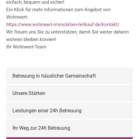
einfach, bequem und sicher!
Ein Klick für mehr Informationen zum Angebot von
Wohnwert:
https://www.wohnwert-immobilien-teilkauf.de/kontakt/
Wir freuen uns Sie zu unterstützen, damit Sie weiter daheim
wohnen bleiben können!
Ihr Wohnwert-Team
Betreuung in häuslicher Gemeinschaft
Unsere Stärken
Leistungen einer 24h Betreuung
Ihr Weg zur 24h Betreuung