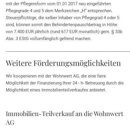
mit der Pflegereform vom 01.01.2017 neu eingeführten
Pflegegrade 4 und 5 dem Merkzeichen „H“ entsprechen.
Steuerpflichtige, die selber Inhaber von Pflegegrad 4 oder 5
sind, können somit den Behindertenpauschbetrag in Höhe
von 7.400 EUR jährlich (rund 617 EUR monatlich) gem. § 33b
Abs. 3 EStG vollumfänglich geltend machen.
_____________________________________________________________
Weitere Förderungsmöglichkeiten
Wir kooperieren mit der Wohnwert AG, die eine faire
Möglichkeit der Finanzierung Ihrer 24 - h- Betreuung durch die
Möglichkeit eines Immobilienteilverkaufes anbietet.
Immobilien-Teilverkauf an die Wohnwert
AG