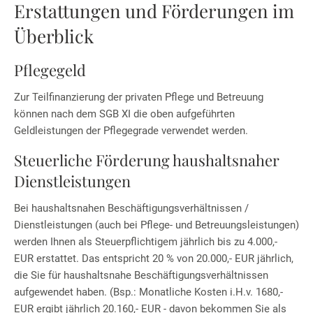
Erstattungen und Förderungen im
Überblick
Pflegegeld
Zur Teilfinanzierung der privaten Pflege und Betreuung
können nach dem SGB XI die oben aufgeführten
Geldleistungen der Pflegegrade verwendet werden.
Steuerliche Förderung haushaltsnaher
Dienstleistungen
Bei haushaltsnahen Beschäftigungsverhältnissen /
Dienstleistungen (auch bei Pflege- und Betreuungsleistungen)
werden Ihnen als Steuerpflichtigem jährlich bis zu 4.000,-
EUR erstattet. Das entspricht 20 % von 20.000,- EUR jährlich,
die Sie für haushaltsnahe Beschäftigungsverhältnissen
aufgewendet haben. (Bsp.: Monatliche Kosten i.H.v. 1680,-
EUR ergibt jährlich 20.160,- EUR - davon bekommen Sie als