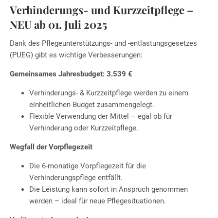
Verhinderungs- und Kurzzeitpflege –
NEU ab 01. Juli 2025
Dank des Pflegeunterstützungs- und -entlastungsgesetzes
(PUEG) gibt es wichtige Verbesserungen:
Gemeinsames Jahresbudget: 3.539 €
Verhinderungs- & Kurzzeitpflege werden zu einem
einheitlichen Budget zusammengelegt.
Flexible Verwendung der Mittel – egal ob für
Verhinderung oder Kurzzeitpflege.
Wegfall der Vorpflegezeit
Die 6-monatige Vorpflegezeit für die
Verhinderungspflege entfällt.
Die Leistung kann sofort in Anspruch genommen
werden – ideal für neue Pflegesituationen.