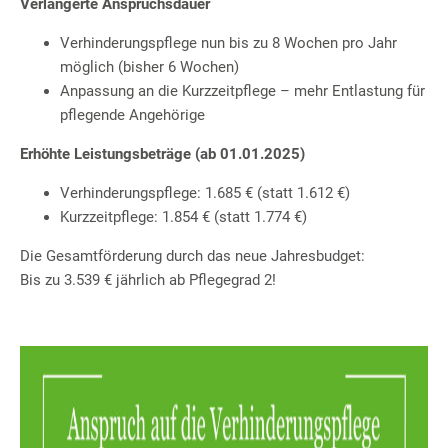
Verlängerte Anspruchsdauer
Verhinderungspflege nun bis zu 8 Wochen pro Jahr
möglich (bisher 6 Wochen)
Anpassung an die Kurzzeitpflege – mehr Entlastung für
pflegende Angehörige
Erhöhte Leistungsbeträge (ab 01.01.2025)
Verhinderungspflege: 1.685 € (statt 1.612 €)
Kurzzeitpflege: 1.854 € (statt 1.774 €)
Die Gesamtförderung durch das neue Jahresbudget:
Bis zu 3.539 € jährlich ab Pflegegrad 2!