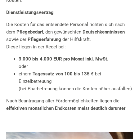
Kosten.
Dienstleistungsvertrag
Die Kosten für das entsendete Personal richten sich nach
dem
Pflegebedarf
, den gewünschten
Deutschkenntnissen
sowie der
Pflegeerfahrung
der Hilfskraft.
Diese liegen in der Regel bei:
3.000 bis 4.000 EUR pro Monat inkl. MwSt.
oder
einem
Tagessatz von 100 bis 135 €
bei
Einzelbetreuung
(bei Paarbetreuung können die Kosten höher ausfallen)
Nach Beantragung aller Fördermöglichkeiten liegen die
effektiven monatlichen Endkosten meist deutlich darunter
.