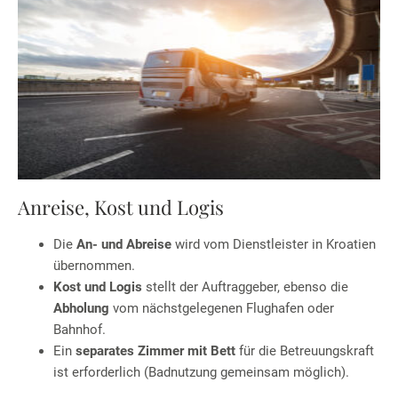
Anreise, Kost und Logis
Die
An- und Abreise
wird vom Dienstleister in Kroatien
übernommen.
Kost und Logis
stellt der Auftraggeber, ebenso die
Abholung
vom nächstgelegenen Flughafen oder
Bahnhof.
Ein
separates Zimmer mit Bett
für die Betreuungskraft
ist erforderlich (Badnutzung gemeinsam möglich).