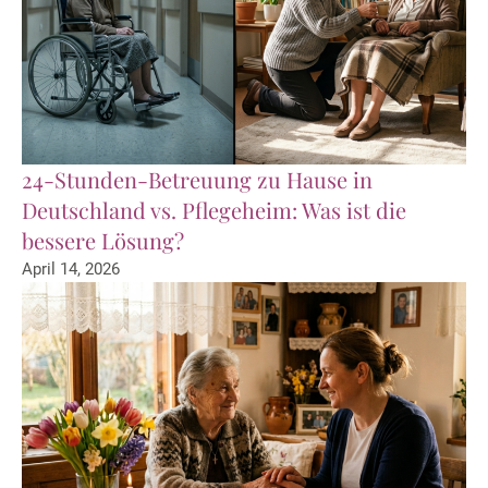
24-Stunden-Betreuung zu Hause in
Deutschland vs. Pflegeheim: Was ist die
bessere Lösung?
April 14, 2026