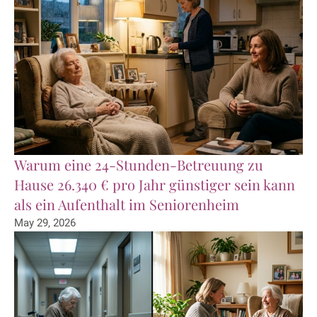
Warum eine 24-Stunden-Betreuung zu
Hause 26.340 € pro Jahr günstiger sein kann
als ein Aufenthalt im Seniorenheim
May 29, 2026