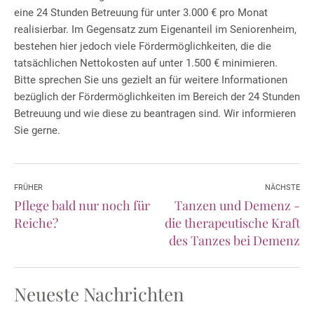
eine 24 Stunden Betreuung für unter 3.000 € pro Monat
realisierbar. Im Gegensatz zum Eigenanteil im Seniorenheim,
bestehen hier jedoch viele Fördermöglichkeiten, die die
tatsächlichen Nettokosten auf unter 1.500 € minimieren.
Bitte sprechen Sie uns gezielt an für weitere Informationen
bezüglich der Fördermöglichkeiten im Bereich der 24 Stunden
Betreuung und wie diese zu beantragen sind. Wir informieren
Sie gerne.
FRÜHER
NÄCHSTE
Pflege bald nur noch für
Tanzen und Demenz -
Reiche?
die therapeutische Kraft
des Tanzes bei Demenz
Neueste Nachrichten