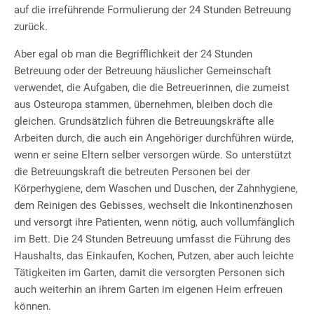
auf die irreführende Formulierung der 24 Stunden Betreuung
zurück.
Aber egal ob man die Begrifflichkeit der 24 Stunden
Betreuung oder der Betreuung häuslicher Gemeinschaft
verwendet, die Aufgaben, die die Betreuerinnen, die zumeist
aus Osteuropa stammen, übernehmen, bleiben doch die
gleichen. Grundsätzlich führen die Betreuungskräfte alle
Arbeiten durch, die auch ein Angehöriger durchführen würde,
wenn er seine Eltern selber versorgen würde. So unterstützt
die Betreuungskraft die betreuten Personen bei der
Körperhygiene, dem Waschen und Duschen, der Zahnhygiene,
dem Reinigen des Gebisses, wechselt die Inkontinenzhosen
und versorgt ihre Patienten, wenn nötig, auch vollumfänglich
im Bett. Die 24 Stunden Betreuung umfasst die Führung des
Haushalts, das Einkaufen, Kochen, Putzen, aber auch leichte
Tätigkeiten im Garten, damit die versorgten Personen sich
auch weiterhin an ihrem Garten im eigenen Heim erfreuen
können.