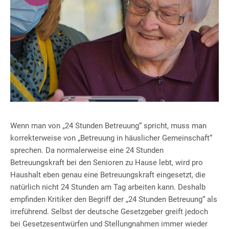
Wenn man von „24 Stunden Betreuung“ spricht, muss man
korrekterweise von „Betreuung in häuslicher Gemeinschaft“
sprechen. Da normalerweise eine 24 Stunden
Betreuungskraft bei den Senioren zu Hause lebt, wird pro
Haushalt eben genau eine Betreuungskraft eingesetzt, die
natürlich nicht 24 Stunden am Tag arbeiten kann. Deshalb
empfinden Kritiker den Begriff der „24 Stunden Betreuung“ als
irreführend. Selbst der deutsche Gesetzgeber greift jedoch
bei Gesetzesentwürfen und Stellungnahmen immer wieder