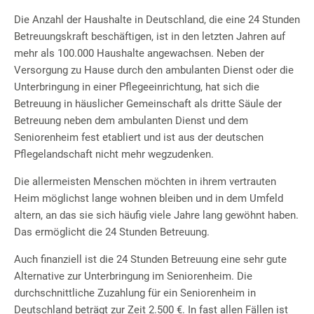
Die Anzahl der Haushalte in Deutschland, die eine 24 Stunden
Betreuungskraft beschäftigen, ist in den letzten Jahren auf
mehr als 100.000 Haushalte angewachsen. Neben der
Versorgung zu Hause durch den ambulanten Dienst oder die
Unterbringung in einer Pflegeeinrichtung, hat sich die
Betreuung in häuslicher Gemeinschaft als dritte Säule der
Betreuung neben dem ambulanten Dienst und dem
Seniorenheim fest etabliert und ist aus der deutschen
Pflegelandschaft nicht mehr wegzudenken.
Die allermeisten Menschen möchten in ihrem vertrauten
Heim möglichst lange wohnen bleiben und in dem Umfeld
altern, an das sie sich häufig viele Jahre lang gewöhnt haben.
Das ermöglicht die 24 Stunden Betreuung.
Auch finanziell ist die 24 Stunden Betreuung eine sehr gute
Alternative zur Unterbringung im Seniorenheim. Die
durchschnittliche Zuzahlung für ein Seniorenheim in
Deutschland beträgt zur Zeit 2.500 €. In fast allen Fällen ist