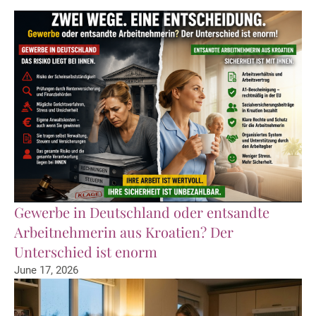
Gewerbe in Deutschland oder entsandte
Arbeitnehmerin aus Kroatien? Der
Unterschied ist enorm
June 17, 2026