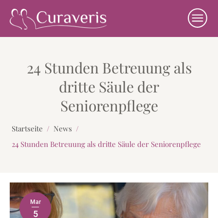
24 Stunden Betreuung als
dritte Säule der
Seniorenpflege
Startseite
/
News
/
24 Stunden Betreuung als dritte Säule der Seniorenpflege
Mar
5